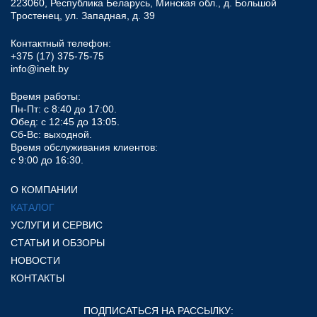
223060, Республика Беларусь, Минская обл., д. Большой
Тростенец, ул. Западная, д. 39
Контактный телефон:
+375 (17) 375-75-75
info@inelt.by
Время работы:
Пн-Пт: с 8:40 до 17:00.
Обед: с 12:45 до 13:05.
Сб-Вс: выходной.
Время обслуживания клиентов:
с 9:00 до 16:30.
О КОМПАНИИ
КАТАЛОГ
УСЛУГИ И СЕРВИС
СТАТЬИ И ОБЗОРЫ
НОВОСТИ
КОНТАКТЫ
ПОДПИСАТЬСЯ НА РАССЫЛКУ: