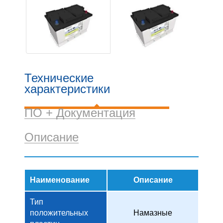
Технические
характеристики
ПО + Документация
Описание
Наименование
Описание
Тип
положительных
Намазные