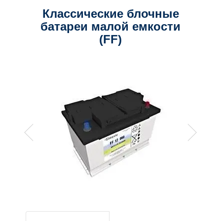
Классические блочные
батареи малой емкости
(FF)