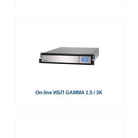
On-line ИБП GAMMA 1.5 / 3K