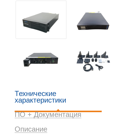
Технические
характеристики
ПО + Документация
Описание