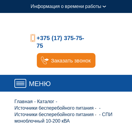
Информация о времени работы
+375 (17) 375-75-
75
Заказать звонок
МЕНЮ
Главная
-
Каталог
-
Источники бесперебойного питания
-
Источники бесперебойного питания
-
СПИ
моноблочный 10-200 кВА