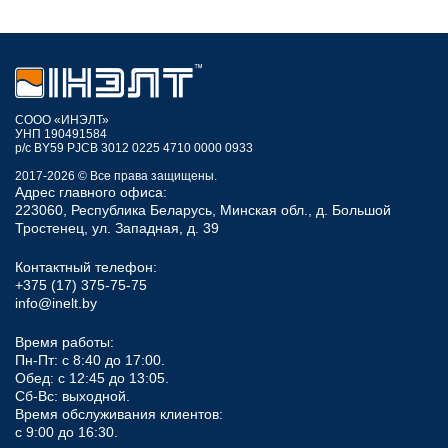
СООО «ИНЭЛТ»
УНП 190491584
р/с BY59 PJCB 3012 0225 4710 0000 0933
2017-2026 © Все права защищены.
Адрес главного офиса:
223060, Республика Беларусь, Минская обл., д. Большой
Тростенец, ул. Западная, д. 39
Контактный телефон:
+375 (17) 375-75-75
info@inelt.by
Время работы:
Пн-Пт: с 8:40 до 17:00.
Обед: с 12:45 до 13:05.
Сб-Вс: выходной.
Время обслуживания клиентов:
с 9:00 до 16:30.