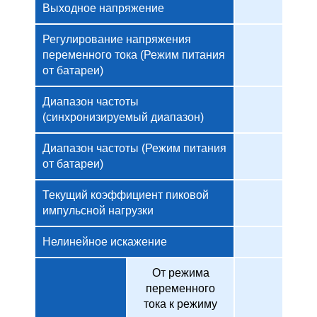
Выходное напряжение
Регулирование напряжения
переменного тока (Режим питания
от батареи)
Диапазон частоты
(синхронизируемый диапазон)
Диапазон частоты (Режим питания
от батареи)
Текущий коэффициент пиковой
импульсной нагрузки
Нелинейное искажение
От режима
переменного
тока к режиму