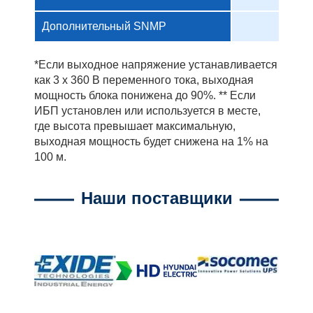
Дополнительный SNMP
*Если выходное напряжение устанавливается
как 3 x 360 В переменного тока, выходная
мощность блока понижена до 90%. ** Если
ИБП установлен или используется в месте,
где высота превышает максимальную,
выходная мощность будет снижена на 1% на
100 м.
Наши поставщики