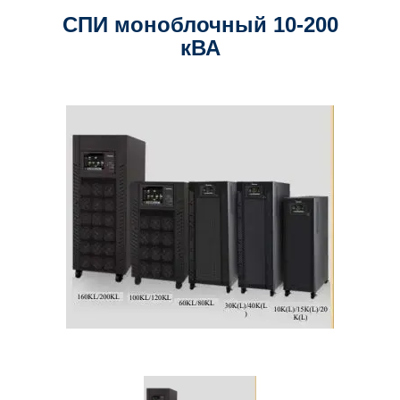
СПИ моноблочный 10-200
кВА