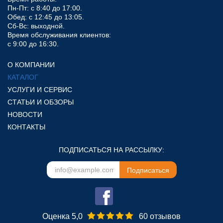
Пн-Пт: с 8:40 до 17:00.
Обед: с 12:45 до 13:05.
Сб-Вс: выходной.
Время обслуживания клиентов:
с 9:00 до 16:30.
О КОМПАНИИ
КАТАЛОГ
УСЛУГИ И СЕРВИС
СТАТЬИ И ОБЗОРЫ
НОВОСТИ
КОНТАКТЫ
ПОДПИСАТЬСЯ НА РАССЫЛКУ:
Оценка 5,0
60 отзывов