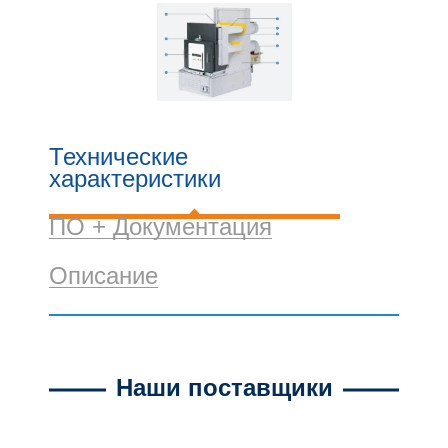
Технические
характеристики
ПО + Документация
Описание
Наши поставщики