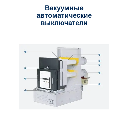
Вакуумные
автоматические
выключатели