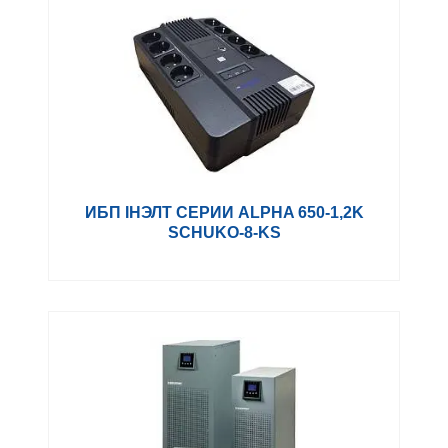
ИБП ІНЭЛТ СЕРИИ ALPHA 650-1,2K
SCHUKO-8-KS