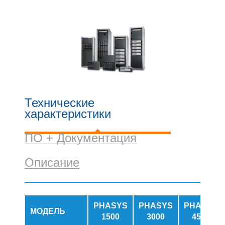
Технические
характеристики
ПО + Документация
Описание
PHASYS
PHASYS
PHASYS
МОДЕЛЬ
1500
3000
4500