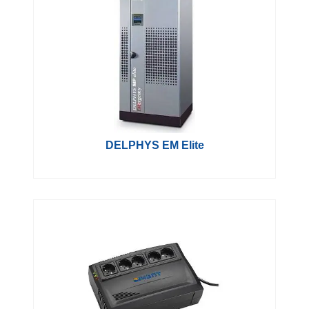
DELPHYS EM Elite