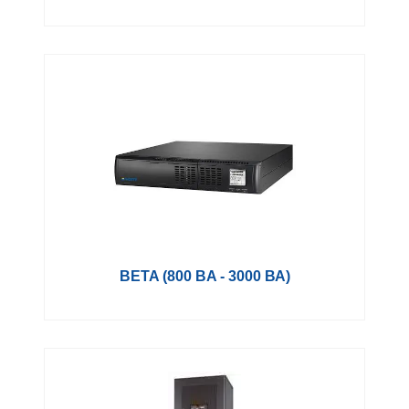
BETA (800 BA - 3000 ВА)