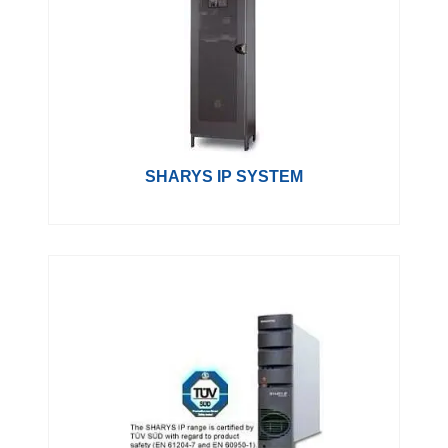
SHARYS IP SYSTEM