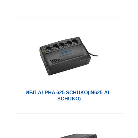
ИБП ALPHA 625 SCHUKO(IN625-AL-
SCHUKO)