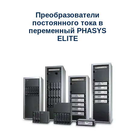
Преобразователи
постоянного тока в
переменный PHASYS
ELITE