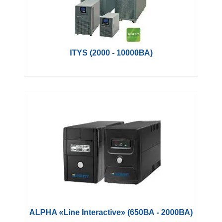
ITYS (2000 - 10000ВА)
ALPHA «Line Interactive» (650ВА - 2000ВА)