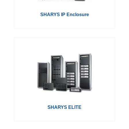
SHARYS IP Enclosure
SHARYS ELITE