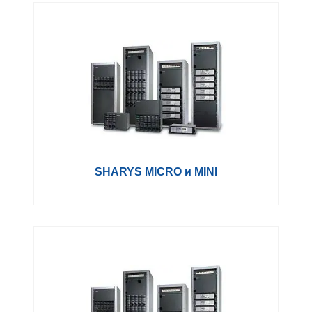
SHARYS MICRO и MINI