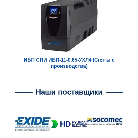
ИБП СПИ ИБП-11-0,65-УХЛ4 (Сняты с
производства)
Наши поставщики