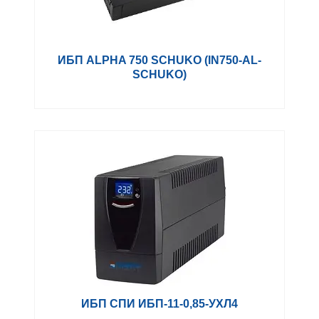
ИБП ALPHA 750 SCHUKO (IN750-AL-
SCHUKO)
ИБП СПИ ИБП-11-0,85-УХЛ4