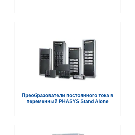
Преобразователи постоянного тока в
переменный PHASYS Stand Alone