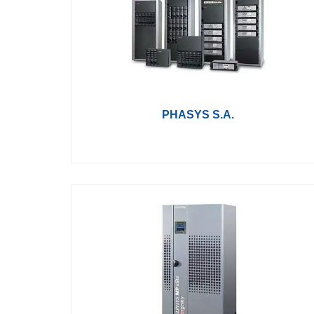
PHASYS S.A.