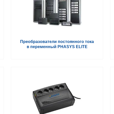
Преобразователи постоянного тока
в переменный PHASYS ELITE