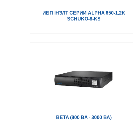
ИБП ІНЭЛТ СЕРИИ ALPHA 650-1,2K
SCHUKO-8-KS
BETA (800 BA - 3000 ВА)