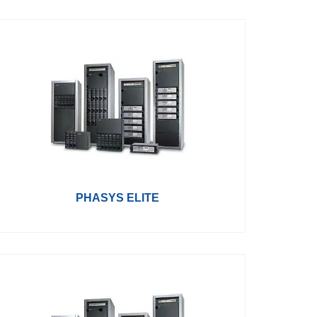
PHASYS ELITE