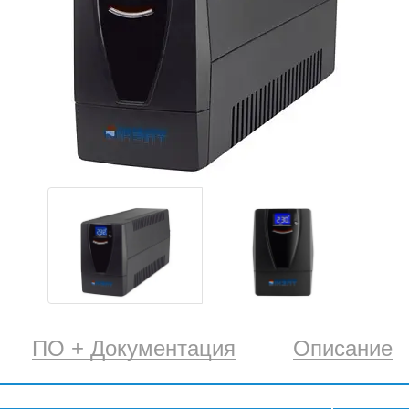
ПО + Документация
Описание