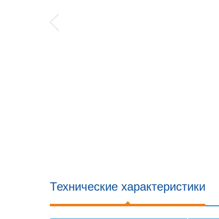
Технические характеристики