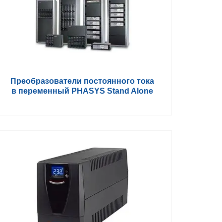
Преобразователи постоянного тока
в переменный PHASYS Stand Alone