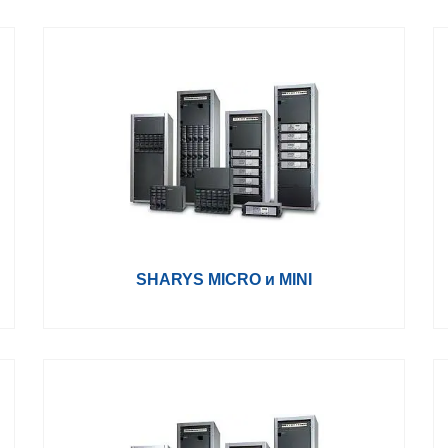
SHARYS MICRO и MINI