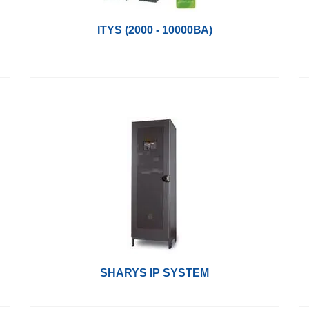
ITYS (2000 - 10000ВА)
SHARYS IP SYSTEM